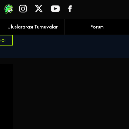
Uluslararası Turnuvalar
Forum
t Ol