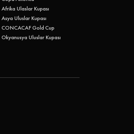
Afrika Ulaslar Kupası
Asya Uluslar Kupası
CONCACAF Gold Cup
Okyanusya Uluslar Kupası