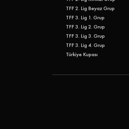
TFF 2. Lig Beyaz Grup
TFF 3. Lig 1. Grup
TFF 3. Lig 2. Grup
TFF 3. Lig 3. Grup
TFF 3. Lig 4. Grup
Türkiye Kupası