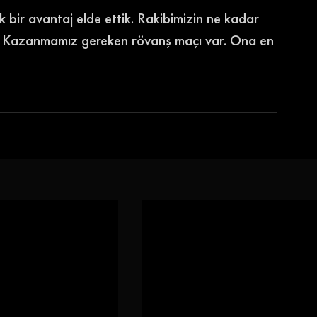
bir avantaj elde ettik. Rakibimizin ne kadar 
k. Kazanmamız gereken rövanş maçı var. Ona en 