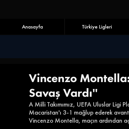
Anasayfa
Türkiye Ligleri
Vincenzo Montella:
Savaş Vardı''
A Milli Takımımız, UEFA Uluslar Ligi Pl
Macaristan'ı 3-1 mağlup ederek avantaj
Vincenzo Montella, maçın ardından aç