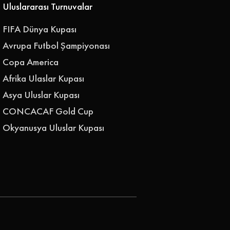
Uluslararası Turnuvalar
FIFA Dünya Kupası
Avrupa Futbol Şampiyonası
Copa America
Afrika Ulaslar Kupası
Asya Uluslar Kupası
CONCACAF Gold Cup
Okyanusya Uluslar Kupası