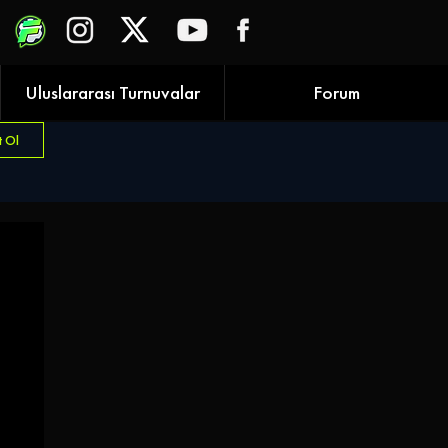
Uluslararası Turnuvalar
Forum
t Ol