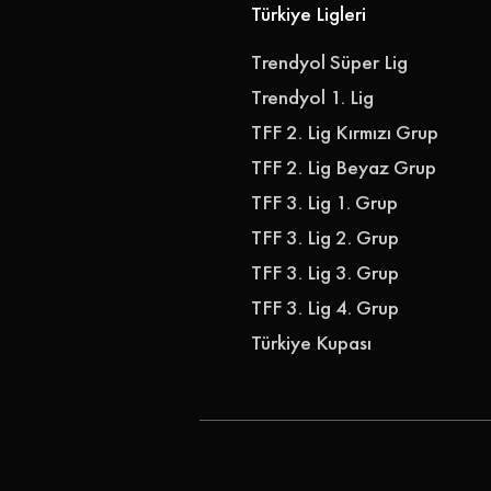
Türkiye Ligleri
Trendyol Süper Lig
Trendyol 1. Lig
TFF 2. Lig Kırmızı Grup
TFF 2. Lig Beyaz Grup
TFF 3. Lig 1. Grup
TFF 3. Lig 2. Grup
TFF 3. Lig 3. Grup
TFF 3. Lig 4. Grup
Türkiye Kupası