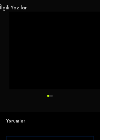
İlgili Yazılar
Yorumlar