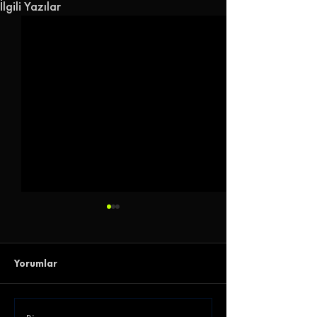
İlgili Yazılar
Yorumlar