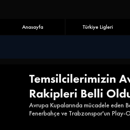
Anasayfa
Türkiye Ligleri
Temsilcilerimizin 
Rakipleri Belli Old
Avrupa Kupalarında mücadele eden Baş
Fenerbahçe ve Trabzonspor'un Play-Off 