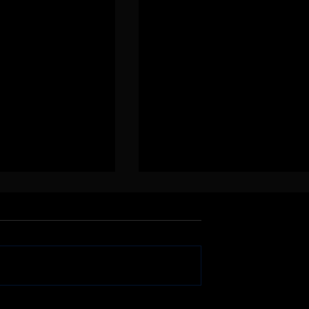
iği Gökhan
Emre Belözoğlu