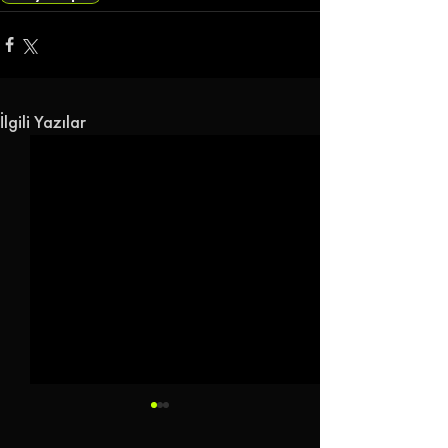
İlgili Yazılar