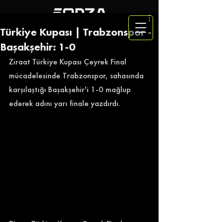
Türkiye Kupası | Trabzonspor -
Başakşehir: 1-0
Ziraat Türkiye Kupası Çeyrek Final 
mücadelesinde Trabzonspor, sahasında 
karşılaştığı Başakşehir'i 1-0 mağlup 
ederek adını yarı finale yazdırdı. 