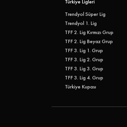
Türkiye Ligleri
Trendyol Süper Lig
Trendyol 1. Lig
TFF 2. Lig Kırmızı Grup
TFF 2. Lig Beyaz Grup
TFF 3. Lig 1. Grup
TFF 3. Lig 2. Grup
TFF 3. Lig 3. Grup
TFF 3. Lig 4. Grup
Türkiye Kupası