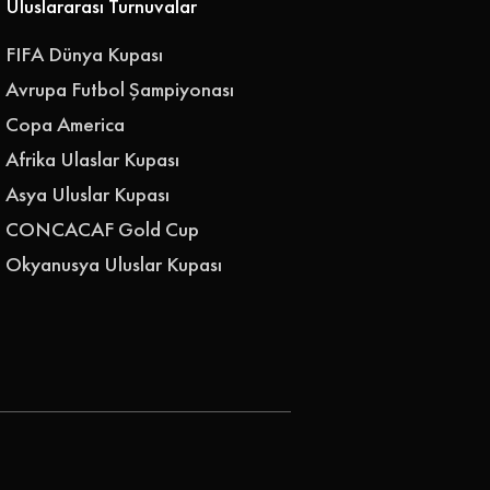
Uluslararası Turnuvalar
FIFA Dünya Kupası
Avrupa Futbol Şampiyonası
Copa America
Afrika Ulaslar Kupası
Asya Uluslar Kupası
CONCACAF Gold Cup
Okyanusya Uluslar Kupası