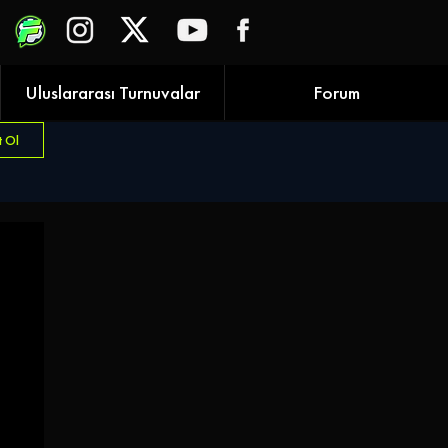
Uluslararası Turnuvalar
Forum
t Ol