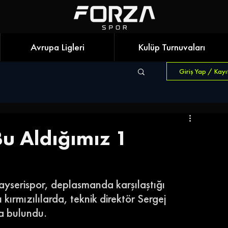
Avrupa Ligleri
Kulüp Turnuvaları
Giriş Yap / Kayı
'Bu Aldığımız 1
ayserispor, deplasmanda karşılaştığı 
kırmızılılarda, teknik direktör Sergej 
a bulundu. 