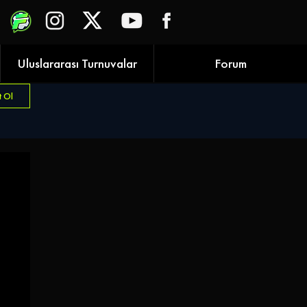
Uluslararası Turnuvalar
Forum
t Ol