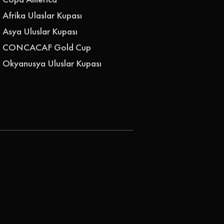
Afrika Ulaslar Kupası
Asya Uluslar Kupası
CONCACAF Gold Cup
Okyanusya Uluslar Kupası