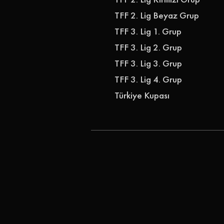
TFF 2. Lig Beyaz Grup
TFF 3. Lig 1. Grup
TFF 3. Lig 2. Grup
TFF 3. Lig 3. Grup
TFF 3. Lig 4. Grup
Türkiye Kupası