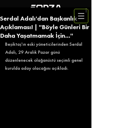
Serdal Adalı'dan Başkanlık
Açıklaması! | ''Böyle Günleri Bir
Daha Yaşatmamak İçin...''
Beşiktaş'ın eski yöneticilerinden Serdal 
Adalı, 29 Aralık Pazar günü 
düzenlenecek olağanüstü seçimli genel 
kurulda aday olacağını açıkladı. 