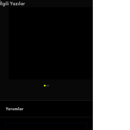
İlgili Yazılar
Yorumlar