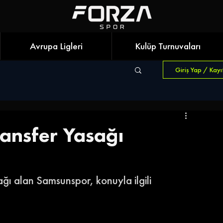
Avrupa Ligleri
Kulüp Turnuvaları
Giriş Yap / Kayı
ansfer Yasağı
ğı alan Samsunspor, konuyla ilgili 