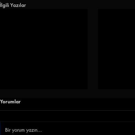
İlgili Yazılar
Yorumlar
Bir yorum yazın...