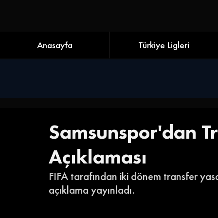
Anasayfa
Türkiye Ligleri
Samsunspor'dan Tr
Açıklaması
FIFA tarafından iki dönem transfer yasa
açıklama yayınladı. 