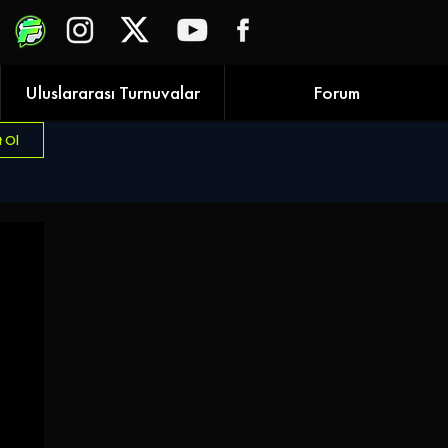
Uluslararası Turnuvalar
Forum
t Ol