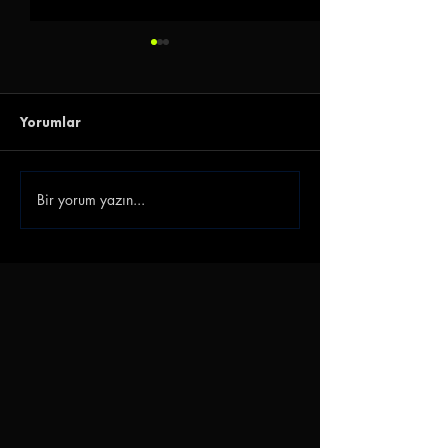
Yorumlar
Bir yorum yazın...
Gençlerbirliği Gökhan
Emre Belözoğlu
Akkan'ı Renklerine
Antalyaspor'a 
Bağladı
Döndü | ''Gelec
Birlikte Yazalım'