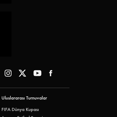
 |
Uluslararası Turnuvalar
FIFA Dünya Kupası