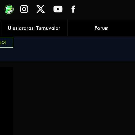
Uluslararası Turnuvalar
Forum
t Ol