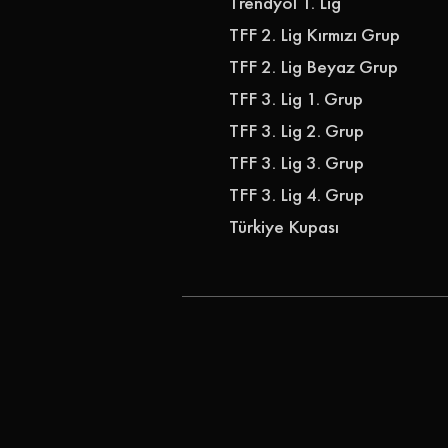
Trendyol 1. Lig
TFF 2. Lig Kırmızı Grup
TFF 2. Lig Beyaz Grup
TFF 3. Lig 1. Grup
TFF 3. Lig 2. Grup
TFF 3. Lig 3. Grup
TFF 3. Lig 4. Grup
Türkiye Kupası