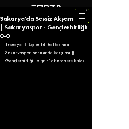
Sakarya'da Sessiz Akşam
| Sakaryaspor - Gençlerbirliği:
0-0
Trendyol 1. Lig'in 18. haftasında 
Sakaryaspor, sahasında karşılaştığı 
Gençlerbirliği ile golsüz berabere kaldı. 