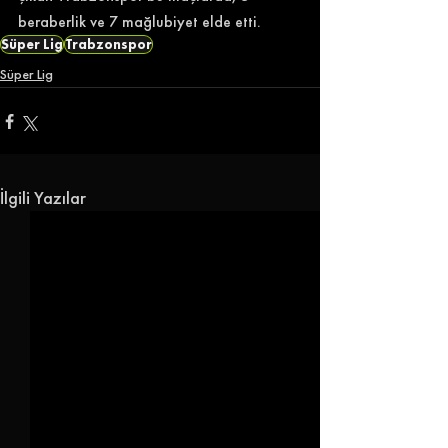
beraberlik ve 7 mağlubiyet elde etti. 
Süper Lig
Trabzonspor
Süper Lig
İlgili Yazılar