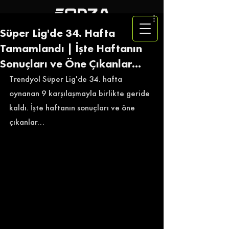
Süper Lig'de 34. Hafta
Tamamlandı | İşte Haftanın
Sonuçları ve Öne Çıkanlar...
Trendyol Süper Lig'de 34. hafta 
oynanan 9 karşılaşmayla birlikte geride 
kaldı. İşte haftanın sonuçları ve öne 
çıkanlar... 