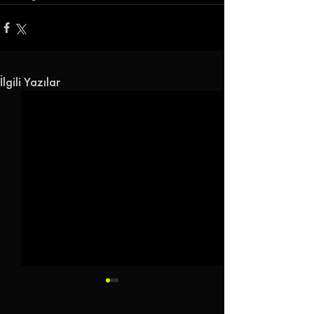
İlgili Yazılar