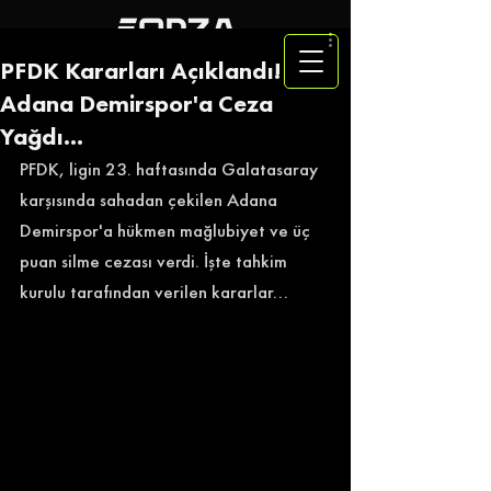
PFDK Kararları Açıklandı!
Adana Demirspor'a Ceza
Yağdı...
PFDK, ligin 23. haftasında Galatasaray 
karşısında sahadan çekilen Adana 
Demirspor'a hükmen mağlubiyet ve üç 
puan silme cezası verdi. İşte tahkim 
kurulu tarafından verilen kararlar... 