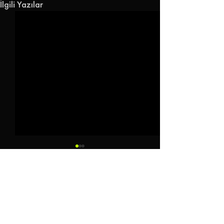
İlgili Yazılar
Yorumlar