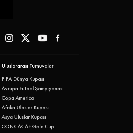
Uluslararası Turnuvalar
FIFA Dünya Kupası
 |
Avrupa Futbol Şampiyonası
Copa America
Afrika Ulaslar Kupası
Asya Uluslar Kupası
CONCACAF Gold Cup