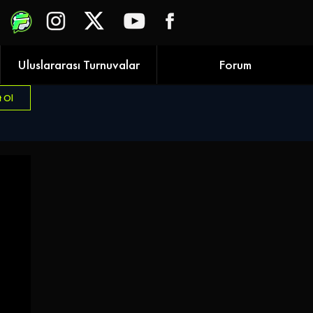
Uluslararası Turnuvalar
Forum
t Ol