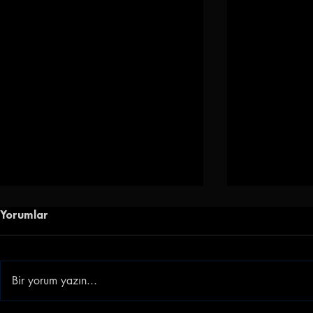
Yorumlar
Bir yorum yazın...