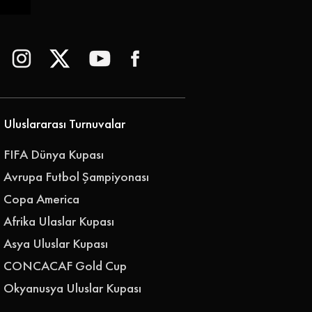
 |
Uluslararası Turnuvalar
FIFA Dünya Kupası
Avrupa Futbol Şampiyonası
Copa America
Afrika Ulaslar Kupası
Asya Uluslar Kupası
CONCACAF Gold Cup
Okyanusya Uluslar Kupası