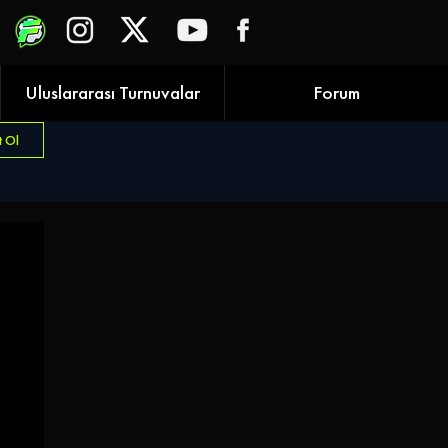
Uluslararası Turnuvalar
Forum
t Ol