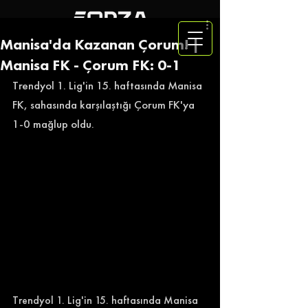
Manisa'da Kazanan Çorum! |
Manisa FK - Çorum FK: 0-1
Trendyol 1. Lig'in 15. haftasında Manisa 
FK, sahasında karşılaştığı Çorum FK'ya 
1-0 mağlup oldu. 
Trendyol 1. Lig'in 15. haftasında Manisa 