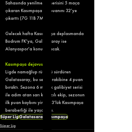
Sahasında yenilmezlik serisini 5 maça 
çıkaran Kasımpaşa ise puanını 32’ye 
çıkarttı (7G 11B 7M). 
Gelecek hafta Kasımpaşa deplasmanda 
Bodrum FK'ya, Galatasaray ise 
Alanyaspor'a konuk olacak. 
Kasımpaşa dejavusu
Ligde namağlup rüştünü sürdüren 
Galatasaray, bu sezon rakibine 4 puan 
bıraktı. Sezona 6 maçlık galibiyet serisi 
ile adım atan sarı kırmızılı ekip, sezonun 
ilk puan kaybını yine 3-3'lük Kasımpaşa 
beraberliği ile yaşamıştı.  
Süper Lig
Galatasaray
Kasımpaşa
Süper Lig