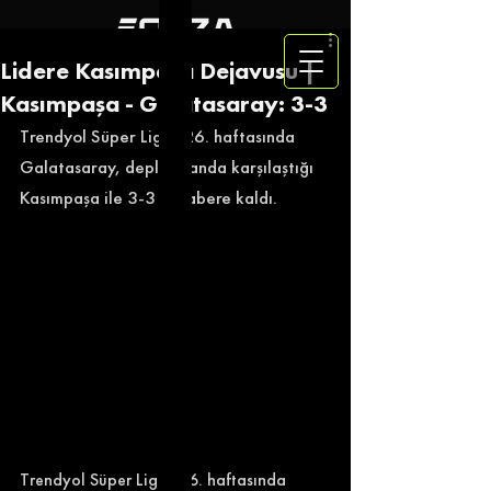
Lidere Kasımpaşa Dejavusu |
Kasımpaşa - Galatasaray: 3-3
Trendyol Süper Lig'in 26. haftasında 
Galatasaray, deplasmanda karşılaştığı 
Kasımpaşa ile 3-3 berabere kaldı. 
Trendyol Süper Lig'in 26. haftasında 