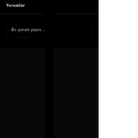
Yorumlar
Bir yorum yazın...
Gençlerbirliği Gökhan
Emre Belözoğlu
Akkan'ı Renklerine
Antalyaspor'a 
Bağladı
Döndü | ''Gelec
Birlikte Yazalım'