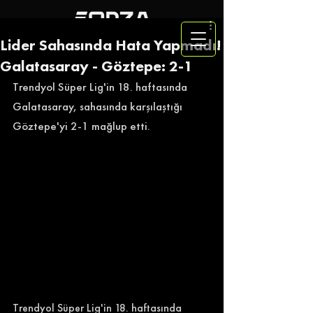
Lider Sahasında Hata Yapmadı!
Galatasaray - Göztepe: 2-1
Trendyol Süper Lig'in 18. haftasında 
Galatasaray, sahasında karşılaştığı 
Göztepe'yi 2-1 mağlup etti. 
Trendyol Süper Lig'in 18. haftasında 