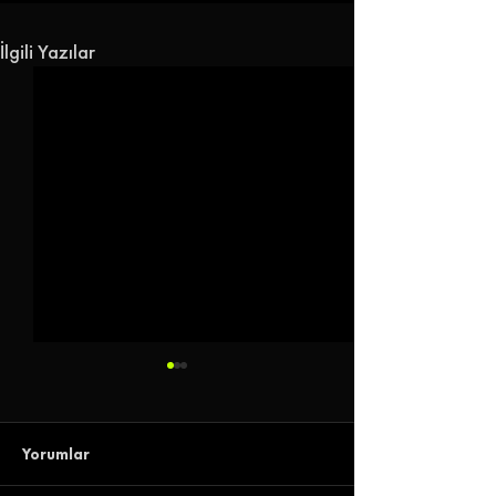
İlgili Yazılar
Yorumlar