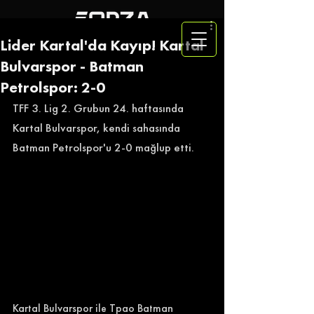
Lider Kartal'da Kayıp! Kartal
Bulvarspor - Batman
Petrolspor: 2-0
TFF 3. Lig 2. Grubun 24. haftasında 
Kartal Bulvarspor, kendi sahasında 
Batman Petrolspor'u 2-0 mağlup etti.
Kartal Bulvarspor ile Tpao Batman 