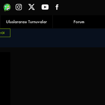
Uluslararası Turnuvalar
Forum
t Ol