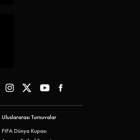
 |
Uluslararası Turnuvalar
FIFA Dünya Kupası