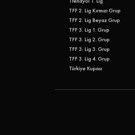
Trendyol 1. Lig
TFF 2. Lig Kırmızı Grup
TFF 2. Lig Beyaz Grup
TFF 3. Lig 1. Grup
TFF 3. Lig 2. Grup
TFF 3. Lig 3. Grup
TFF 3. Lig 4. Grup
Türkiye Kupası