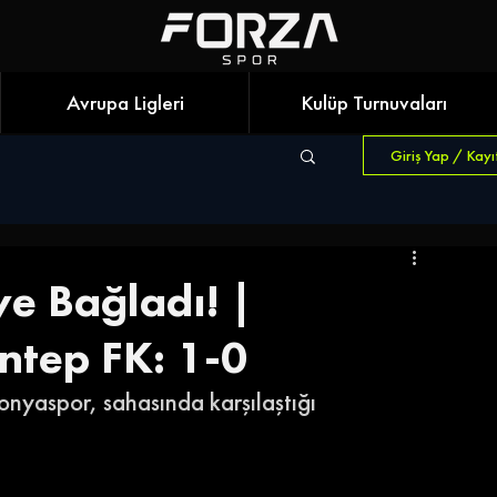
Avrupa Ligleri
Kulüp Turnuvaları
Giriş Yap / Kayı
e Bağladı! |
ntep FK: 1-0
onyaspor, sahasında karşılaştığı 