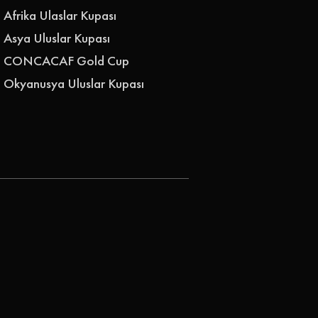
Afrika Ulaslar Kupası
Asya Uluslar Kupası
CONCACAF Gold Cup
Okyanusya Uluslar Kupası