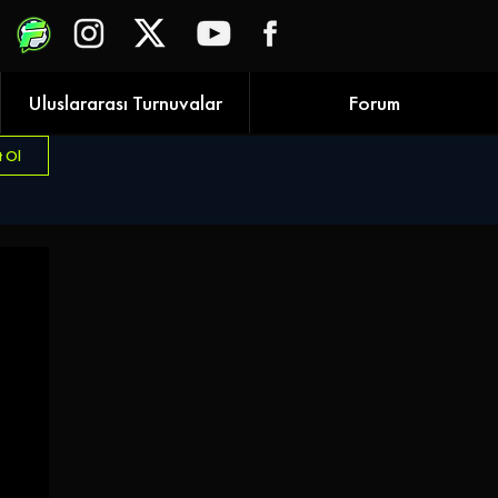
Uluslararası Turnuvalar
Forum
t Ol