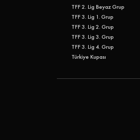
TFF 2. Lig Beyaz Grup
TFF 3. Lig 1. Grup
TFF 3. Lig 2. Grup
TFF 3. Lig 3. Grup
TFF 3. Lig 4. Grup
Türkiye Kupası