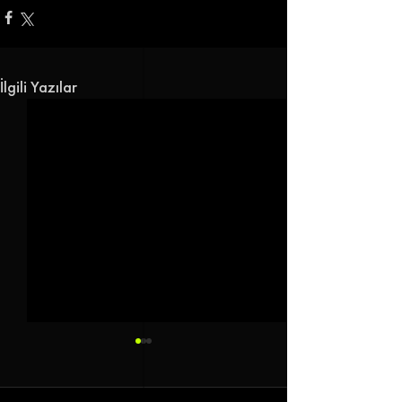
İlgili Yazılar