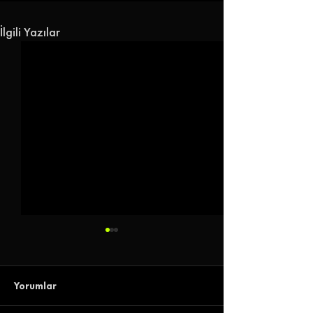
İlgili Yazılar
Yorumlar