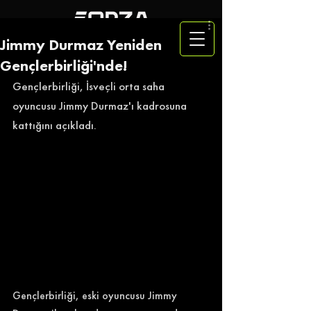
Jimmy Durmaz Yeniden
Gençlerbirliği'nde!
Gençlerbirliği, İsveçli orta saha 
oyuncusu Jimmy Durmaz'ı kadrosuna 
kattığını açıkladı. 
Gençlerbirliği, eski oyuncusu Jimmy 