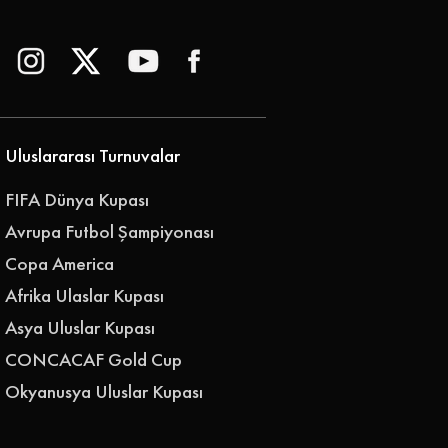
Uluslararası Turnuvalar
FIFA Dünya Kupası
Avrupa Futbol Şampiyonası
Copa America
Afrika Ulaslar Kupası
Asya Uluslar Kupası
CONCACAF Gold Cup
Okyanusya Uluslar Kupası