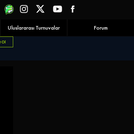
Uluslararası Turnuvalar
Forum
t Ol