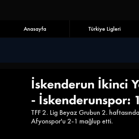
Anasayfa
Türkiye Ligleri
İskenderun İkinci Y
- İskenderunspor: 
TFF 2. Lig Beyaz Grubun 2. haftasında
Afyonspor'u 2-1 mağlup etti.