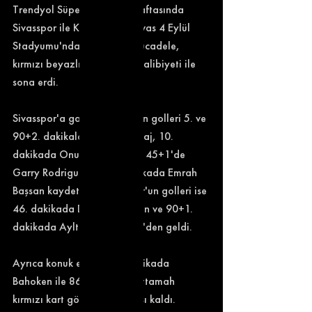
Trendyol Süper Lig'de 21. haftasında 
Sivasspor ile Kayserispor, Sivas 4 Eylül 
Stadyumu'nda karşılaştı. Mücadele, 
kırmızı beyazlıların 5-2'lik galibiyeti ile 
sona erdi. 
Sivasspor'a galibiyeti getiren golleri 5. ve 
90+2. dakikalarda Rey Manaj, 10. 
dakikada Onurcan Piri (KK), 45+1'de 
Garry Rodrigues ve 77. dakikada Emrah 
Başsan kaydetti. Kayserispor'un golleri ise 
46. dakikada Duckens Nazon ve 90+1. 
dakikada Aylton Boa Morte'den geldi. 
Ayrıca konuk ekipte 23. dakikada 
Bahoken ile 86. dakikada Attamah 
kırmızı kart görerek oyun dışı kaldı. 