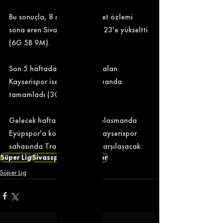
Bu sonuçla, 8 maçlık galibiyet özlemi 
sona eren Sivasspor puanını 23'e yükseltti 
(6G 5B 9M). 
Son 5 haftada 4. yenilgisini alan 
Kayserispor ise haftayı 16 puanda 
tamamladı (3G 7B 9M). 
Gelecek hafta Sivasspor deplasmanda 
Eyüpspor'a konuk olurken, Kayserispor 
sahasında Trabzonspor ile karşılaşacak. 
Süper Lig
Sivasspor
Kayserispor
Süper Lig