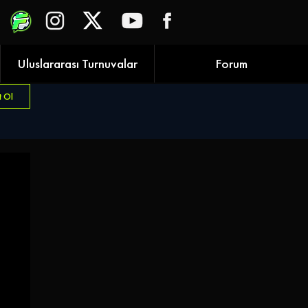
Uluslararası Turnuvalar
Forum
t Ol