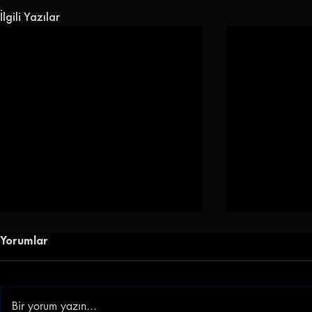
İlgili Yazılar
Yorumlar
Bir yorum yazın...