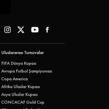
Uluslararası Turnuvalar
FIFA Dünya Kupası
Avrupa Futbol Şampiyonası
Copa America
Afrika Ulaslar Kupası
Asya Uluslar Kupası
CONCACAF Gold Cup