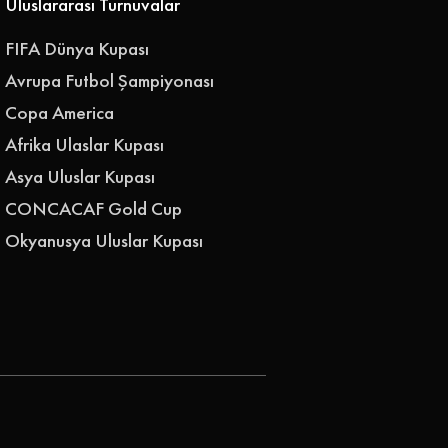
Uluslararası Turnuvalar
FIFA Dünya Kupası
Avrupa Futbol Şampiyonası
Copa America
Afrika Ulaslar Kupası
Asya Uluslar Kupası
CONCACAF Gold Cup
Okyanusya Uluslar Kupası