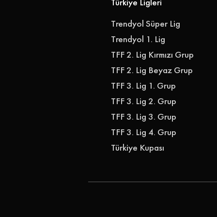
Türkiye Ligleri
Trendyol Süper Lig
Trendyol 1. Lig
TFF 2. Lig Kırmızı Grup
TFF 2. Lig Beyaz Grup
TFF 3. Lig 1. Grup
TFF 3. Lig 2. Grup
TFF 3. Lig 3. Grup
TFF 3. Lig 4. Grup
Türkiye Kupası