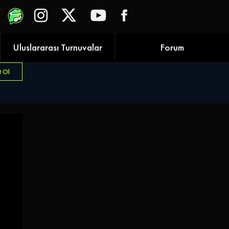
Uluslararası Turnuvalar
Forum
t Ol