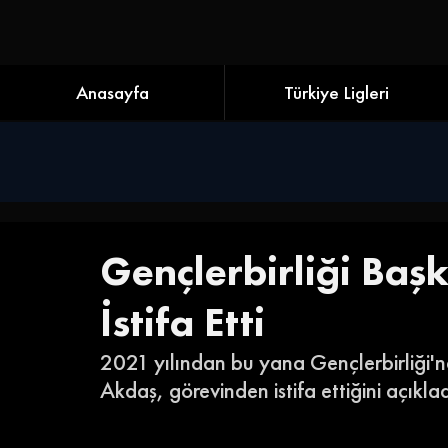
Anasayfa
Türkiye Ligleri
Gençlerbirliği Baş
İstifa Etti
2021 yılından bu yana Gençlerbirliği'n
Akdaş, görevinden istifa ettiğini açıklad