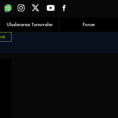
Uluslararası Turnuvalar
Forum
t Ol