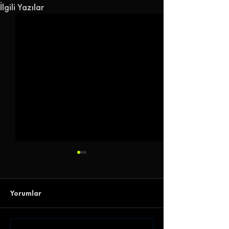
İlgili Yazılar
Yorumlar