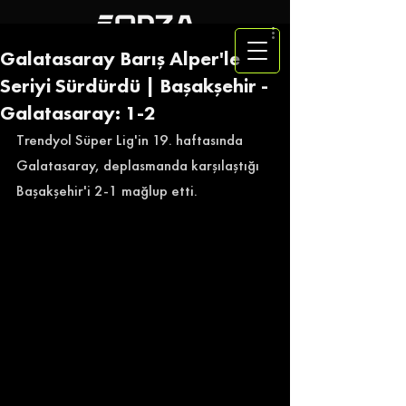
Galatasaray Barış Alper'le
Seriyi Sürdürdü | Başakşehir -
Galatasaray: 1-2
Trendyol Süper Lig'in 19. haftasında 
Galatasaray, deplasmanda karşılaştığı 
Başakşehir'i 2-1 mağlup etti. 