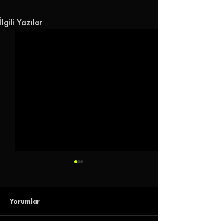
İlgili Yazılar
Yorumlar