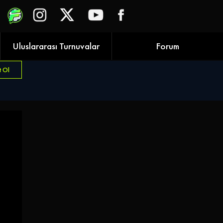
Uluslararası Turnuvalar
Forum
t Ol