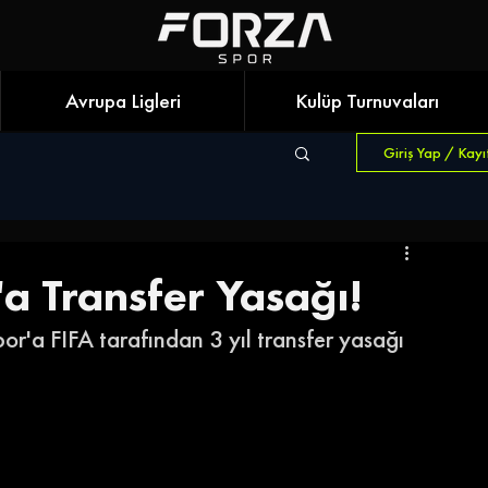
Avrupa Ligleri
Kulüp Turnuvaları
Giriş Yap / Kayı
'a Transfer Yasağı!
or'a FIFA tarafından 3 yıl transfer yasağı 