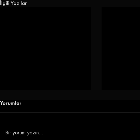
İlgili Yazılar
Yorumlar
Bir yorum yazın...