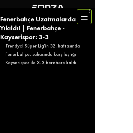
Fenerbahçe Uzatmalarda
Yıkıldı! | Fenerbahçe -
Kayserispor: 3-3
Trendyol Süper Lig'in 32. haftasında 
Fenerbahçe, sahasında karşılaştığı 
Kayserispor ile 3-3 berabere kaldı. 