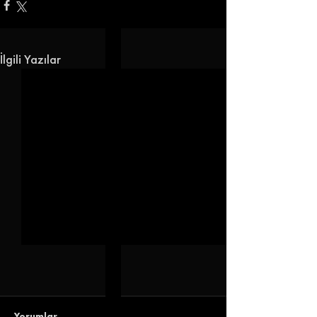
İlgili Yazılar
Yorumlar