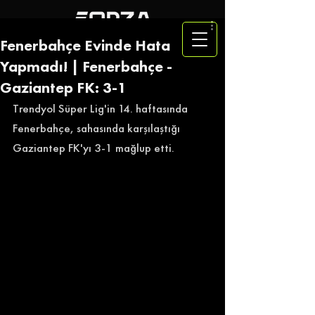
Fenerbahçe Evinde Hata
Yapmadı! | Fenerbahçe -
Gaziantep FK: 3-1
Trendyol Süper Lig'in 14. haftasında 
Fenerbahçe, sahasında karşılaştığı 
Gaziantep FK'yı 3-1 mağlup etti. 