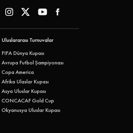
Uluslararası Turnuvalar
FIFA Dünya Kupası
Avrupa Futbol Şampiyonası
Copa America
Afrika Ulaslar Kupası
Asya Uluslar Kupası
CONCACAF Gold Cup
Okyanusya Uluslar Kupası