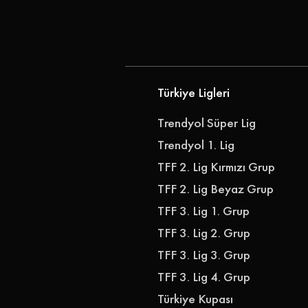
Transfer Etti
Türkiye Ligleri
Trendyol Süper Lig
Trendyol 1. Lig
TFF 2. Lig Kırmızı Grup
TFF 2. Lig Beyaz Grup
TFF 3. Lig 1. Grup
TFF 3. Lig 2. Grup
TFF 3. Lig 3. Grup
TFF 3. Lig 4. Grup
Türkiye Kupası