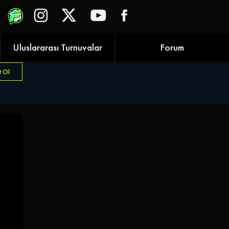
Uluslararası Turnuvalar
Forum
t Ol