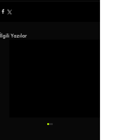
İlgili Yazılar