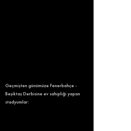
Geçmişten günümüze Fenerbahçe - 
Beşiktaş Derbisine ev sahipliği yapan 
stadyumlar: 