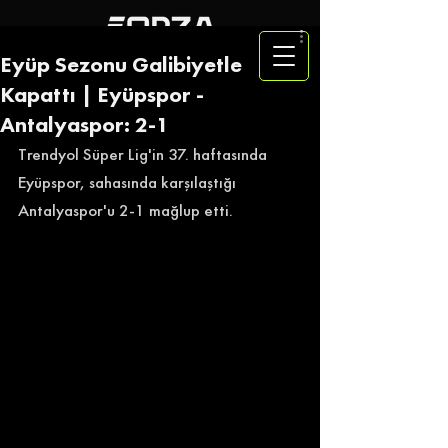
Eyüp Sezonu Galibiyetle
Kapattı | Eyüpspor -
Antalyaspor: 2-1
Trendyol Süper Lig'in 37. haftasında 
Eyüpspor, sahasında karşılaştığı 
Antalyaspor'u 2-1 mağlup etti. 