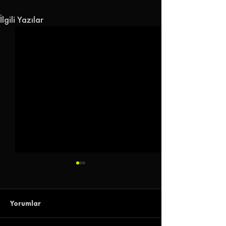
İlgili Yazılar
Yorumlar