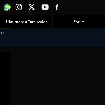
Uluslararası Turnuvalar
Forum
t Ol