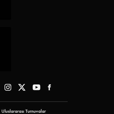
!
Uluslararası Turnuvalar