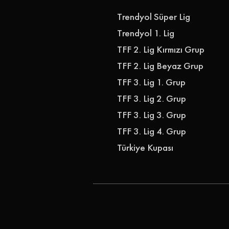
Trendyol Süper Lig
Trendyol 1. Lig
TFF 2. Lig Kırmızı Grup
TFF 2. Lig Beyaz Grup
TFF 3. Lig 1. Grup
TFF 3. Lig 2. Grup
TFF 3. Lig 3. Grup
TFF 3. Lig 4. Grup
Türkiye Kupası