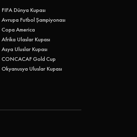
FIFA Dünya Kupası
Avrupa Futbol Şampiyonası
Copa America
Afrika Ulaslar Kupası
Asya Uluslar Kupası
CONCACAF Gold Cup
Okyanusya Uluslar Kupası