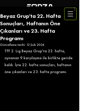
Beyaz Grup'ta 22. Hafta
Sonuçları, Haftanın Öne
Çıkanları ve 23. Hafta
Programı
Güncelleme tarihi:
12 Şub 2024
TFF 2. Lig Beyaz Grup'ta 22. hafta, 
oynanan 9 karşılaşma ile birlikte geride 
kaldı. İşte 22. hafta sonuçları, haftanın 
öne çıkanları ve 23. hafta programı.