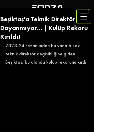
Beşiktaş'a Teknik Direktör
Dayanmıyor... | Kulüp Rekoru
Kırıldı!
2023-24 sezonundan bu yana 6 kez 
teknik direktör değişikliğine giden 
Beşiktaş, bu alanda kulüp rekorunu kırdı. 