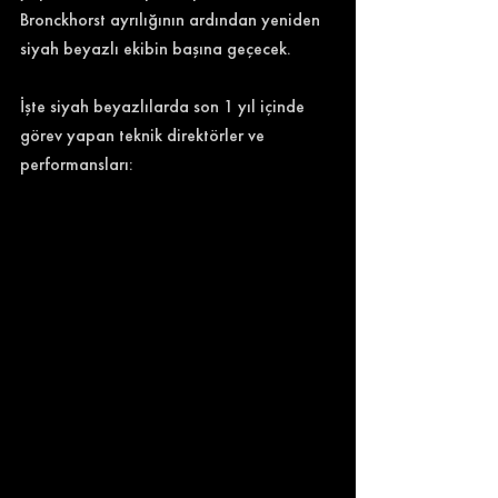
Bronckhorst ayrılığının ardından yeniden 
siyah beyazlı ekibin başına geçecek. 
İşte siyah beyazlılarda son 1 yıl içinde 
görev yapan teknik direktörler ve 
performansları: 