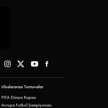
Uluslararası Turnuvalar
FIFA Dünya Kupası
Avrupa Futbol Şampiyonası