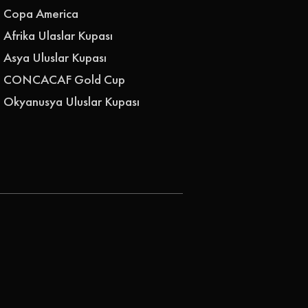
Copa America
Afrika Ulaslar Kupası
Asya Uluslar Kupası
CONCACAF Gold Cup
Okyanusya Uluslar Kupası