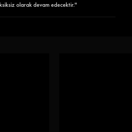
ksiksiz olarak devam edecektir.''