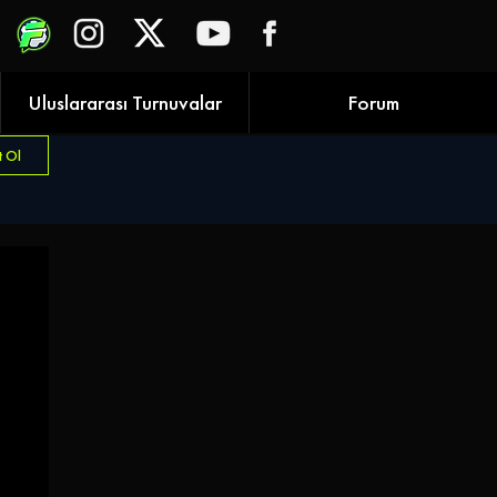
Uluslararası Turnuvalar
Forum
t Ol