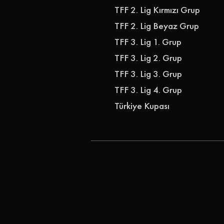
TFF 2. Lig Kırmızı Grup
TFF 2. Lig Beyaz Grup
TFF 3. Lig 1. Grup
TFF 3. Lig 2. Grup
TFF 3. Lig 3. Grup
TFF 3. Lig 4. Grup
Türkiye Kupası