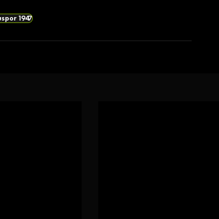
uspor 1947