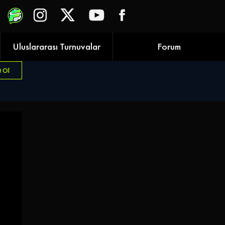
Uluslararası Turnuvalar
Forum
t Ol