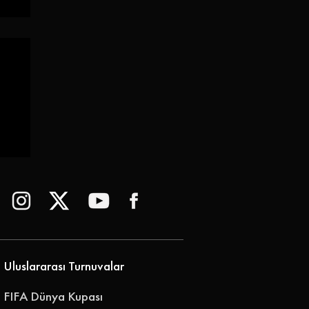
or
Uluslararası Turnuvalar
FIFA Dünya Kupası