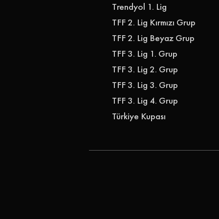
Trendyol 1. Lig
TFF 2. Lig Kırmızı Grup
TFF 2. Lig Beyaz Grup
TFF 3. Lig 1. Grup
TFF 3. Lig 2. Grup
TFF 3. Lig 3. Grup
TFF 3. Lig 4. Grup
Türkiye Kupası