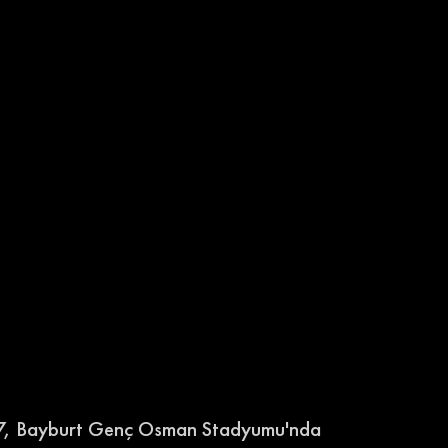
947, Bayburt Genç Osman Stadyumu'nda 