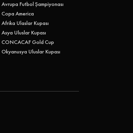
Avrupa Futbol Şampiyonası
Copa America
Afrika Ulaslar Kupası
Asya Uluslar Kupası
CONCACAF Gold Cup
Okyanusya Uluslar Kupası