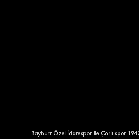
Bayburt Özel İdarespor ile Çorluspor 1